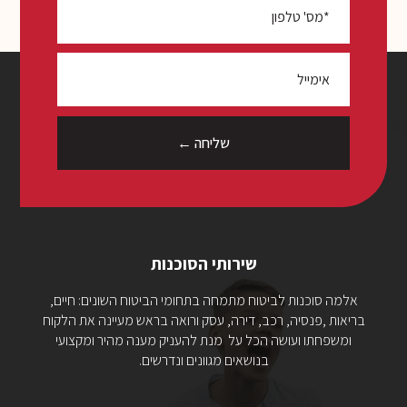
שליחה ←
שירותי הסוכנות
אלמה סוכנות לביטוח מתמחה בתחומי הביטוח השונים: חיים,
בריאות ,פנסיה, רכב, דירה, עסק ורואה בראש מעיינה את הלקוח
ומשפחתו ועושה הכל על מנת להעניק מענה מהיר ומקצועי
בנושאים מגוונים ונדרשים.