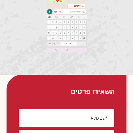
השאירו פרטים