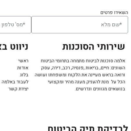
השאירו פרטים
שירותי הסוכנות
ניווט ב
אלמה סוכנות לביטוח מתמחה בתחומי הביטוח
ראשי
השונים: חיים, בריאות ,פנסיה, רכב, דירה, עסק
אודות
ורואה בראש מעיינה את הלקוח ומשפחתו ועושה
בלוג
הכל על מנת להעניק מענה מהיר ומקצועי
לעבוד באלמה
בנושאים מגוונים ונדרשים.
יצירת קשר
לבדיקת תיק הביטוח