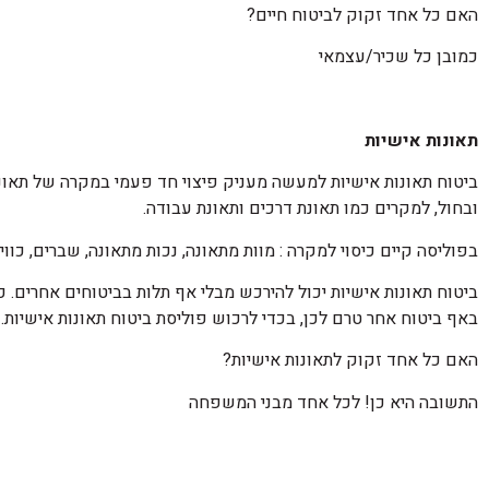
האם כל אחד זקוק לביטוח חיים?
כמובן כל שכיר/עצמאי
תאונות אישיות
ובחול, למקרים כמו תאונת דרכים ותאונת עבודה.
בפוליסה קיים כיסוי למקרה : מוות מתאונה, נכות מתאונה, שברים, כווי
ביטוח תאונות אישיות יכול להירכש מבלי אף תלות בביטוחים אחרים. כ
באף ביטוח אחר טרם לכן, בכדי לרכוש פוליסת ביטוח תאונות אישיות.
האם כל אחד זקוק לתאונות אישיות?
התשובה היא כן! לכל אחד מבני המשפחה