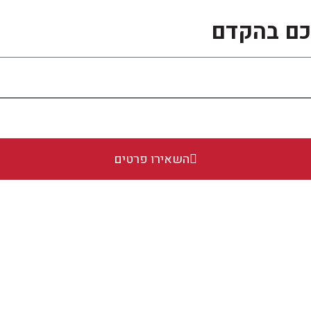
יכם בהקדם
השאירו פרטים