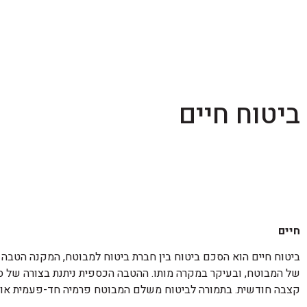
ביטוח חיים
חיים
ביטוח חיים הוא הסכם ביטוח בין חברת ביטוח למבוטח, המקנה הטבה
של המבוטח, ובעיקר במקרה מותו. ההטבה הכספית ניתנת בצורה של ס
קצבה חודשית. בתמורה לביטוח משלם המבוטח פרמיה חד-פעמית או 