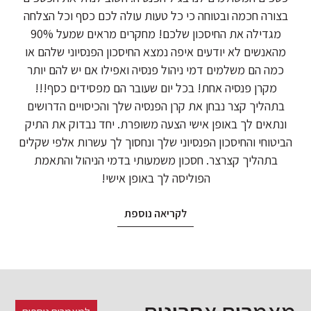
בצורה חכמה ובטוחה כי כל טעות עולה לכם כסף וכל הצלחה
מגדילה את החיסכון שלכם! מחקרים מראים שמעל 90%
מהאנשים לא יודעים איפה נמצא החיסכון הפנסיוני שלהם או
כמה הם משלמים דמי ניהול פנסיה ואפילו אם יש להם יותר
מקרן פנסיה אחת! בכל יום שעובר הם מפסידים כסף!!!
בתהליך קצר נבחן את קרן הפנסיה שלך והכיסויים הדרושים
ונתאים לך באופן אישי הצעה משופרת. יחד נבדוק את התיק
הביטוחי והחיסכון הפנסיוני שלך ונחסוך לך עשרות אלפי שקלים
בתהליך קצרצר. חסכון משמעותי בדמי הניהול והתאמת
הפוליסה לך באופן אישי!
לקריאה נוספת