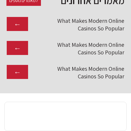
מאמרים אחרונים
למאמרים נוספים
What Makes Modern Online
←
Casinos So Popular
What Makes Modern Online
←
Casinos So Popular
What Makes Modern Online
←
Casinos So Popular