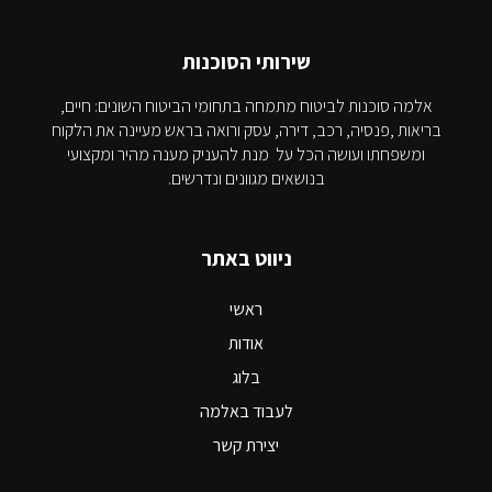
שירותי הסוכנות
אלמה סוכנות לביטוח מתמחה בתחומי הביטוח השונים: חיים,
בריאות ,פנסיה, רכב, דירה, עסק ורואה בראש מעיינה את הלקוח
ומשפחתו ועושה הכל על מנת להעניק מענה מהיר ומקצועי
בנושאים מגוונים ונדרשים.
ניווט באתר
ראשי
אודות
בלוג
לעבוד באלמה
יצירת קשר